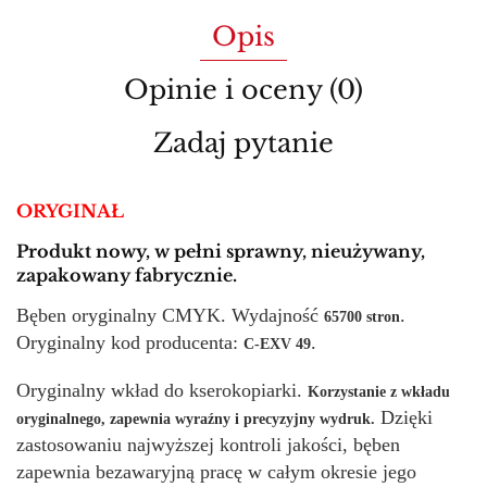
Opis
Opinie i oceny (0)
Zadaj pytanie
ORYGINAŁ
Produkt nowy, w pełni sprawny, nieużywany,
zapakowany fabrycznie.
Bęben oryginalny CMYK. Wydajność
.
65700 stron
Oryginalny kod producenta:
.
C-EXV 49
Oryginalny wkład do kserokopiarki.
Korzystanie z wkładu
Dzięki
oryginalnego, zapewnia wyraźny i precyzyjny wydruk.
zastosowaniu najwyższej kontroli jakości, bęben
zapewnia bezawaryjną pracę w całym okresie jego