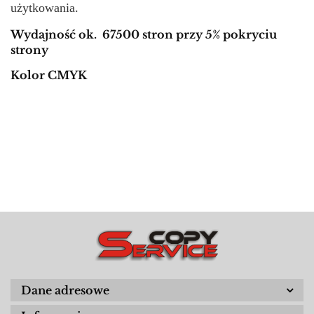
użytkowania.
Wydajność ok. 67500 stron przy 5% pokryciu
strony
Kolor CMYK
Dane adresowe