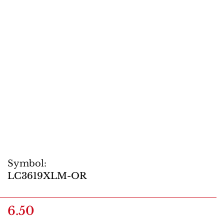
Symbol:
LC3619XLM-OR
6.50