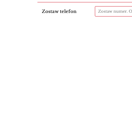
Zostaw telefon