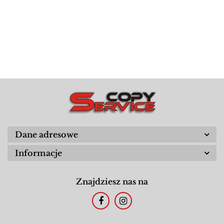
Dane adresowe
Informacje
Znajdziesz nas na