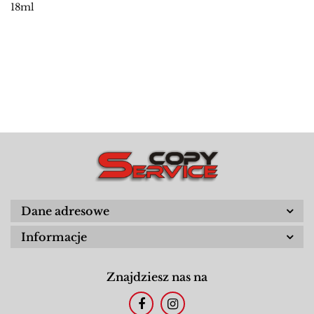
18ml
Dane adresowe
Informacje
Znajdziesz nas na