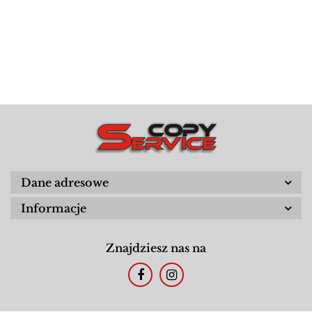
Dane adresowe
Informacje
Znajdziesz nas na