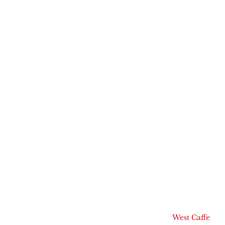
West Caffe