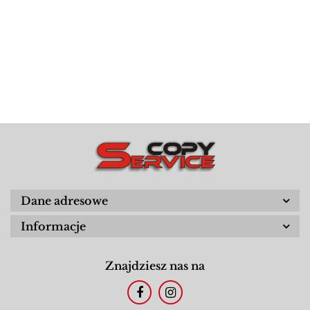
Dane adresowe
Informacje
Znajdziesz nas na