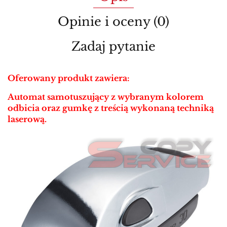
Opinie i oceny (0)
Zadaj pytanie
Oferowany produkt zawiera:
Automat samotuszujący z wybranym kolorem
odbicia oraz gumkę z treścią
wykonaną techniką
laserową.