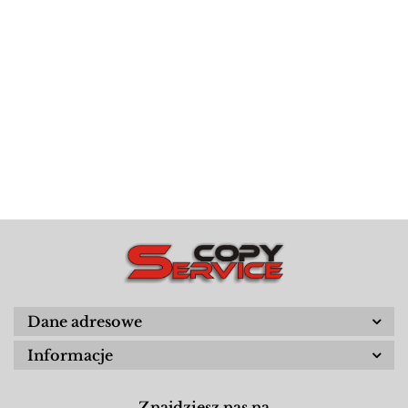
Dane adresowe
Informacje
Znajdziesz nas na