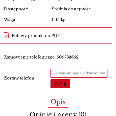
Dostępność
Średnia dostępność
Waga
0.15 kg
Pobierz produkt do PDF
Zamówienie telefoniczne: 509733652
Zostaw telefon
Wyślij
Opis
Opinie i oceny (0)