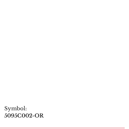
Symbol:
5095C002-OR