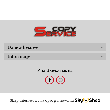
Dane adresowe
Informacje
Znajdziesz nas na
Sklep internetowy na oprogramowaniu