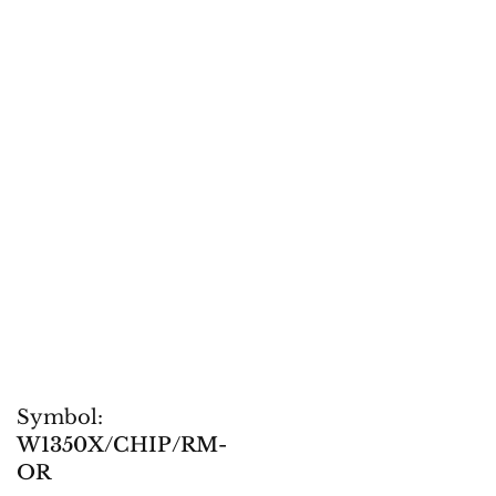
Symbol:
W1350X/CHIP/RM-
OR