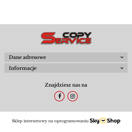
Dane adresowe
Informacje
Znajdziesz nas na
Sklep internetowy na oprogramowaniu