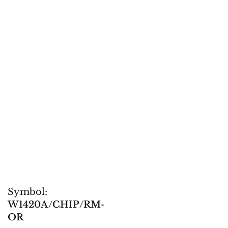
Symbol:
W1420A/CHIP/RM-
OR