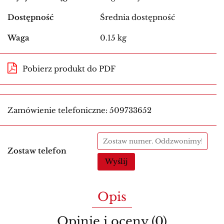
Dostępność
Średnia dostępność
Waga
0.15 kg
Pobierz produkt do PDF
Zamówienie telefoniczne: 509733652
Zostaw telefon
Wyślij
Opis
Opinie i oceny (0)