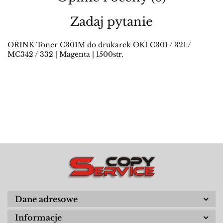
Zadaj pytanie
ORINK Toner C301M do drukarek OKI C301 / 321 /
MC342 / 332 | Magenta | 1500str.
Dane adresowe
Informacje