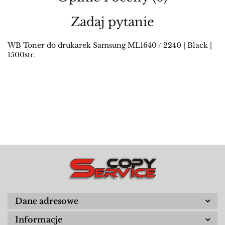
Zadaj pytanie
WB Toner do drukarek Samsung ML1640 / 2240 | Black |
1500str.
Dane adresowe
Informacje