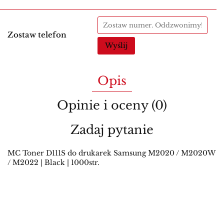
Zostaw telefon
Wyślij
Opis
Opinie i oceny (0)
Zadaj pytanie
MC Toner D111S do drukarek Samsung M2020 / M2020W
/ M2022 | Black | 1000str.