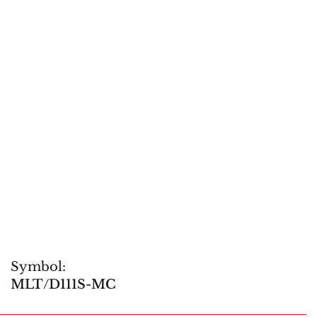
Symbol:
MLT/D111S-MC