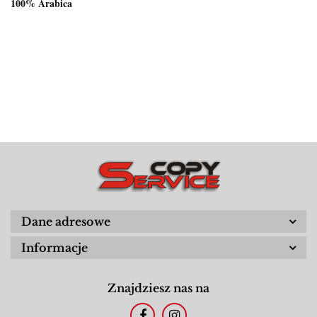
100% Arabica
Dane adresowe
Informacje
Znajdziesz nas na