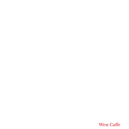
West Caffe