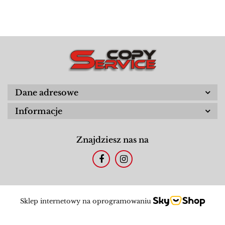
Dane adresowe
Informacje
Znajdziesz nas na
Sklep internetowy na oprogramowaniu