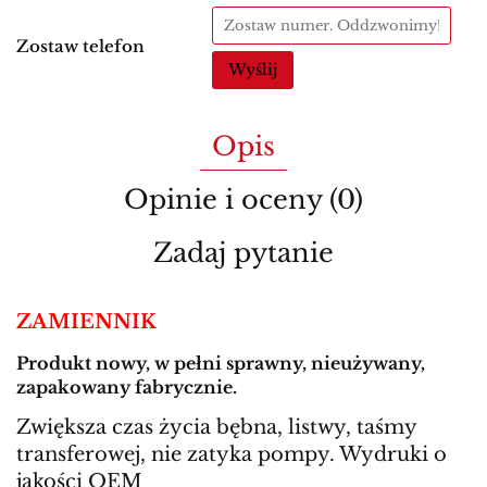
Zostaw telefon
Wyślij
Opis
Opinie i oceny (0)
Zadaj pytanie
ZAMIENNIK
Produkt nowy, w pełni sprawny, nieużywany,
zapakowany fabrycznie.
Zwiększa czas życia bębna, listwy, taśmy
transferowej, nie zatyka pompy. Wydruki o
jakości OEM