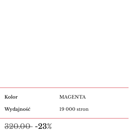
Kolor
MAGENTA
Wydajność
19 000 stron
320.00
-23%