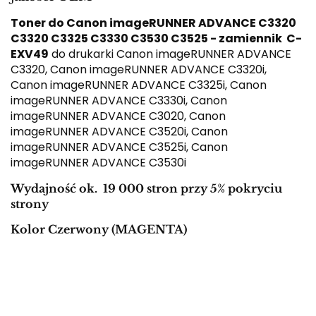
Toner do Canon imageRUNNER ADVANCE C3320
C3320 C3325 C3330 C3530 C3525 - zamiennik C-
EXV49
do drukarki Canon imageRUNNER ADVANCE
C3320, Canon imageRUNNER ADVANCE C3320i,
Canon imageRUNNER ADVANCE C3325i, Canon
imageRUNNER ADVANCE C3330i, Canon
imageRUNNER ADVANCE C3020, Canon
imageRUNNER ADVANCE C3520i, Canon
imageRUNNER ADVANCE C3525i, Canon
imageRUNNER ADVANCE C3530i
Wydajność ok. 19 000 stron przy 5% pokryciu
strony
Kolor Czerwony (MAGENTA)